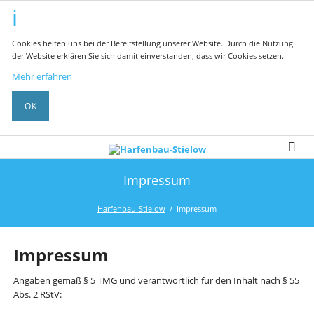
Cookies helfen uns bei der Bereitstellung unserer Website. Durch die Nutzung
der Website erklären Sie sich damit einverstanden, dass wir Cookies setzen.
Mehr erfahren
OK
Impressum
Harfenbau-Stielow
Impressum
Impressum
Angaben gemäß § 5 TMG und verantwortlich für den Inhalt nach § 55
Abs. 2 RStV: