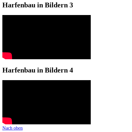
Harfenbau in Bildern 3
Harfenbau in Bildern 4
Nach oben