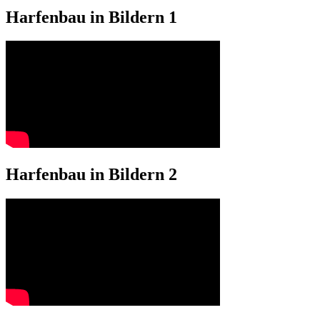
Harfenbau in Bildern 1
Harfenbau in Bildern 2